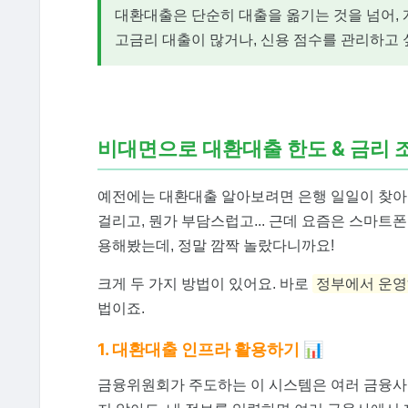
대환대출은 단순히 대출을 옮기는 것을 넘어, 
고금리 대출이 많거나, 신용 점수를 관리하고 
비대면으로 대환대출 한도 & 금리 
예전에는 대환대출 알아보려면 은행 일일이 찾아
걸리고, 뭔가 부담스럽고... 근데 요즘은 스마트
용해봤는데, 정말 깜짝 놀랐다니까요!
크게 두 가지 방법이 있어요. 바로
정부에서 운영
법이죠.
1. 대환대출 인프라 활용하기 📊
금융위원회가 주도하는 이 시스템은 여러 금융사의