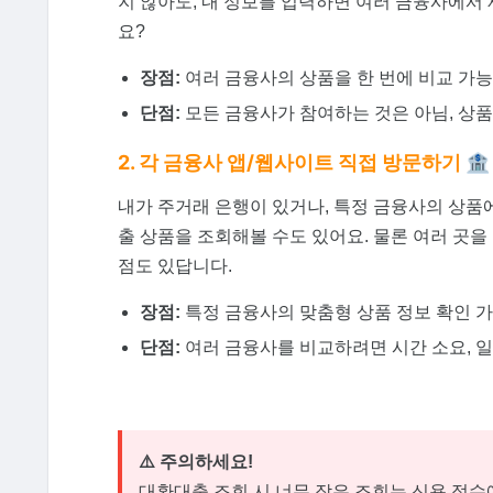
지 않아도, 내 정보를 입력하면 여러 금융사에서 
요?
장점:
여러 금융사의 상품을 한 번에 비교 가능, 
단점:
모든 금융사가 참여하는 것은 아님, 상품
2. 각 금융사 앱/웹사이트 직접 방문하기 🏦
내가 주거래 은행이 있거나, 특정 금융사의 상품
출 상품을 조회해볼 수도 있어요. 물론 여러 곳을
점도 있답니다.
장점:
특정 금융사의 맞춤형 상품 정보 확인 가능
단점:
여러 금융사를 비교하려면 시간 소요, 일
⚠️ 주의하세요!
대환대출 조회 시 너무 잦은 조회는 신용 점수