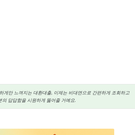
하게만 느껴지는 대환대출, 이제는 비대면으로 간편하게 조회하고
분의 답답함을 시원하게 뚫어줄 거예요.