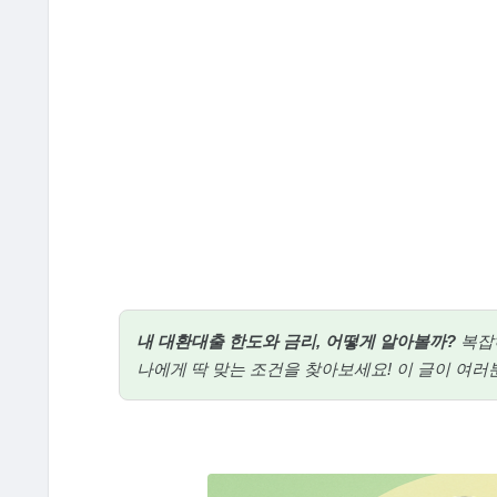
내 대환대출 한도와 금리, 어떻게 알아볼까?
복잡
나에게 딱 맞는 조건을 찾아보세요! 이 글이 여러