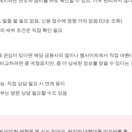
제시하는 한도와 금리를 바로 확인할 수 있죠. 너무 편리하지 않
발품 팔 필요 없음, 신용 점수에 영향 거의 없음 (단순 조회)
의 세부 조건은 직접 확인 필요
에 관심이 있다면 해당 금융사의 앱이나 웹사이트에서 직접 대환
 비교하려면 좀 귀찮겠지만, 좀 더 상세한 정보를 얻을 수 있다는 
, 직접 상담 필요 시 연계 용이
부는 방문 상담 필요할 수도 있음
에 미미한 영향을 줄 수도 있어요. 하지만 대환대출 인프라를 통