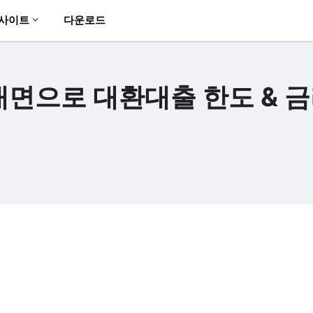
사이트
다운로드
대면으로 대환대출 한도 & 