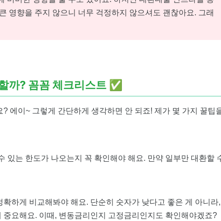
 큰 영향을 주지 않으니 너무 걱정하지 않으셔도 괜찮아요. 그래
 할까?
꼼꼼 체크리스트 ✅
? 에이~ 그렇게 간단하게 생각하면 안 되죠! 제가 몇 가지 꿀팁
수 있는 한도가 나오는지 꼭 확인해야 해요. 만약 일부만 대환할 
확하게 비교해봐야 해요. 단순히 숫자가 낮다고 좋은 게 아니라,
 중요해요. 이때, 변동금리인지 고정금리인지도 확인해야겠죠?