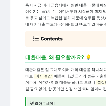
혹시 지금 여러 금융사에서 빌린 대출 때문에 
이야기는 들었는데, 어디서부터 시작해야 할지 막
로 묶고 싶어도 복잡한 절차 때문에 엄두를 못 냈
내 대환대출 한도와 금리를 쉽고 빠르게 알아볼 
Contents
대환대출, 왜 필요할까요?
💡
대환대출은 말 그대로 여러 개의 대출을 하나의 
바로
'이자 절감'
때문이에요! 금리가 높은 대출을
거든요. 게다가 여러 대출을 하나로 모으니
복잡
길 필요 없이, 한 곳에만 신경 쓰면 되니 얼마나 
💡 알아두세요!