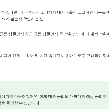
가 있다면, 이 금액까지 고려해서 대환대출의 실질적인 이득을 
수료가 붙는지 확인하는 센스!
 균등 상환인지 원금 균등 상환인지 등 상환 방식이 내 재정 상황
 비용이 있을 수 있어요. 이런 숨겨진 비용까지 모두 고려해야 정
계산기를 만들어봤어요. 현재 대출 금리와 대환대출 예상 금리를
액을 확인할 수 있답니다!