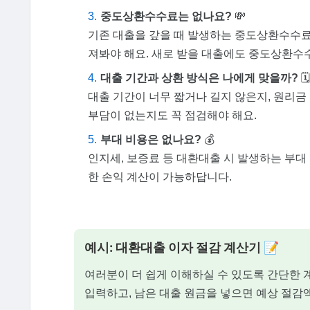
중도상환수수료는 없나요?
💸
기존 대출을 갚을 때 발생하는 중도상환수수료
져봐야 해요. 새로 받을 대출에도 중도상환수
대출 기간과 상환 방식은 나에게 맞을까?
🗓️
대출 기간이 너무 짧거나 길지 않은지, 원리금
부담이 없는지도 꼭 점검해야 해요.
부대 비용은 없나요?
💰
인지세, 보증료 등 대환대출 시 발생하는 부대
한 손익 계산이 가능하답니다.
예시: 대환대출 이자 절감 계산기 📝
여러분이 더 쉽게 이해하실 수 있도록 간단한 
입력하고, 남은 대출 원금을 넣으면 예상 절감