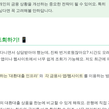
개인의 금융 상황을 개선하는 중요한 전략이 될 수 있어요. 특히
싶다면 꼭 고려해볼 만하답니다.
조회하기!
📱
다니면서 상담받아야 했는데, 진짜 번거로웠잖아요? 시간도 오
폰 앱이나 웹사이트에서 너무 쉽게 조회가 가능해요. 저도 최근에 
하는 '대환대출 인프라'
와
각 금융사 앱/웹사이트
를 이용하는 
 대환대출 상품을 한눈에 비교할 수 있게 해줘요. 은행에 직접 