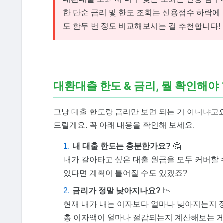
한 단순 금리 및 한도 조회는 신용점수 하락에
도 한두 번 정도 비교해보시는 걸 추천합니다!
대환대출 한도 & 금리, 뭘 확인해야
그냥 대출 한도랑 금리만 보면 되는 거 아니냐고요
드릴게요. 꼭 아래 내용을 확인해 보세요.
내 대출 한도는 충분한가요?
🤔
내가 갈아타고 싶은 대출 원금을 모두 커버할 
있다면 계획이 틀어질 수도 있겠죠?
금리가 정말 낮아지나요?
📉
현재 내가 내는 이자보다 얼마나 낮아지는지 정
총 이자액이 얼마나 절감되는지 계산해보는 게