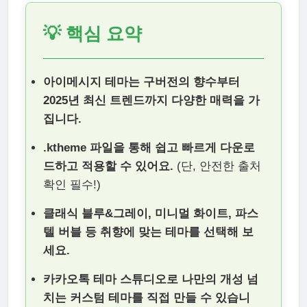
💡 핵심 요약
아이메시지 테마는 구버전의 향수부터
2025년 최신 트렌드까지 다양한 매력을 가
집니다.
.ktheme 파일을 통해 쉽고 빠르게 다운로
드하고 적용할 수 있어요.
(단, 안전한 출처
확인 필수!)
클래식 블루&그레이, 미니멀 화이트, 파스
텔 버블 등 취향에 맞는 테마를 선택해 보
세요.
카카오톡 테마 스튜디오로 나만의 개성 넘
치는 커스텀 테마를 직접 만들 수 있습니