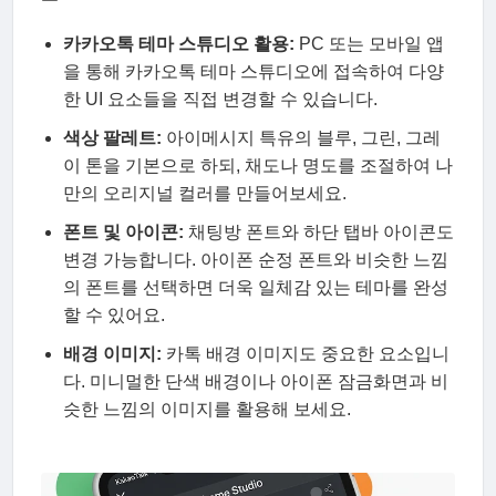
카카오톡 테마 스튜디오 활용:
PC 또는 모바일 앱
을 통해 카카오톡 테마 스튜디오에 접속하여 다양
한 UI 요소들을 직접 변경할 수 있습니다.
색상 팔레트:
아이메시지 특유의 블루, 그린, 그레
이 톤을 기본으로 하되, 채도나 명도를 조절하여 나
만의 오리지널 컬러를 만들어보세요.
폰트 및 아이콘:
채팅방 폰트와 하단 탭바 아이콘도
변경 가능합니다. 아이폰 순정 폰트와 비슷한 느낌
의 폰트를 선택하면 더욱 일체감 있는 테마를 완성
할 수 있어요.
배경 이미지:
카톡 배경 이미지도 중요한 요소입니
다. 미니멀한 단색 배경이나 아이폰 잠금화면과 비
슷한 느낌의 이미지를 활용해 보세요.