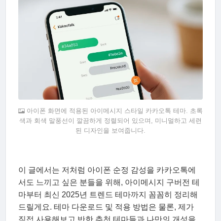
아이폰 화면에 적용된 아이메시지 스타일 카카오톡 테마. 초록
색과 회색 말풍선이 깔끔하게 정렬되어 있으며, 미니멀하고 세련
된 디자인을 보여줍니다.
이 글에서는 저처럼 아이폰 순정 감성을 카카오톡에
서도 느끼고 싶은 분들을 위해, 아이메시지 구버전 테
마부터 최신 2025년 트렌드 테마까지 꼼꼼히 정리해
드릴게요. 테마 다운로드 및 적용 방법은 물론, 제가
직접 사용해보고 반한 추천 테마들과 나만의 개성을