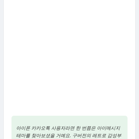
아이폰 카카오톡 사용자라면 한 번쯤은 아이메시지
테마를 찾아보셨을 거예요. 구버전의 레트로 감성부