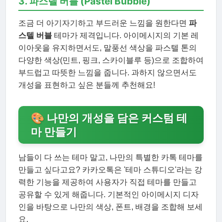
3. 파스텔 버블 (Pastel Bubble)
조금 더 아기자기하고 부드러운 느낌을 원한다면
파
스텔 버블
테마가 제격입니다. 아이메시지의 기본 레
이아웃을 유지하면서도, 말풍선 색상을 파스텔 톤의
다양한 색상(민트, 핑크, 스카이블루 등)으로 조합하여
부드럽고 따뜻한 느낌을 줍니다. 과하지 않으면서도
개성을 표현하고 싶은 분들께 추천해요!
🎨 나만의 개성을 담은 커스텀 테
마 만들기
남들이 다 쓰는 테마 말고, 나만의 특별한 카톡 테마를
만들고 싶다고요? 카카오톡은 '테마 스튜디오'라는 강
력한 기능을 제공하여 사용자가 직접 테마를 만들고
공유할 수 있게 해줍니다. 기본적인 아이메시지 디자
인을 바탕으로 나만의 색상, 폰트, 배경을 조합해 보세
요.