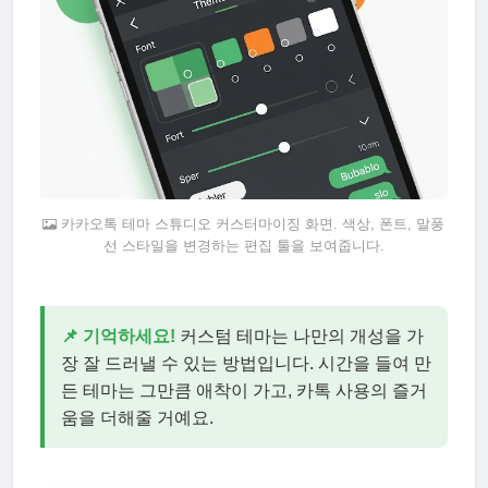
카카오톡 테마 스튜디오 커스터마이징 화면. 색상, 폰트, 말풍
선 스타일을 변경하는 편집 툴을 보여줍니다.
📌 기억하세요!
커스텀 테마는 나만의 개성을 가
장 잘 드러낼 수 있는 방법입니다. 시간을 들여 만
든 테마는 그만큼 애착이 가고, 카톡 사용의 즐거
움을 더해줄 거예요.