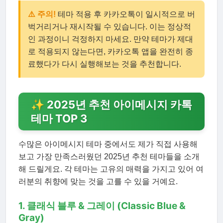
⚠️ 주의!
테마 적용 후 카카오톡이 일시적으로 버
벅거리거나 재시작될 수 있습니다. 이는 정상적
인 과정이니 걱정하지 마세요. 만약 테마가 제대
로 적용되지 않는다면, 카카오톡 앱을 완전히 종
료했다가 다시 실행해보는 것을 추천합니다.
✨ 2025년 추천 아이메시지 카톡
테마 TOP 3
수많은 아이메시지 테마 중에서도 제가 직접 사용해
보고 가장 만족스러웠던 2025년 추천 테마들을 소개
해 드릴게요. 각 테마는 고유의 매력을 가지고 있어 여
러분의 취향에 맞는 것을 고를 수 있을 거예요.
1. 클래식 블루 & 그레이 (Classic Blue &
Gray)