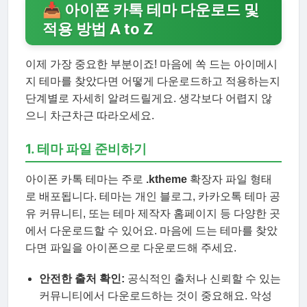
📥 아이폰 카톡 테마 다운로드 및
적용 방법 A to Z
이제 가장 중요한 부분이죠! 마음에 쏙 드는 아이메시
지 테마를 찾았다면 어떻게 다운로드하고 적용하는지
단계별로 자세히 알려드릴게요. 생각보다 어렵지 않
으니 차근차근 따라오세요.
1. 테마 파일 준비하기
아이폰 카톡 테마는 주로
.ktheme
확장자 파일 형태
로 배포됩니다. 테마는 개인 블로그, 카카오톡 테마 공
유 커뮤니티, 또는 테마 제작자 홈페이지 등 다양한 곳
에서 다운로드할 수 있어요. 마음에 드는 테마를 찾았
다면 파일을 아이폰으로 다운로드해 주세요.
안전한 출처 확인:
공식적인 출처나 신뢰할 수 있는
커뮤니티에서 다운로드하는 것이 중요해요. 악성