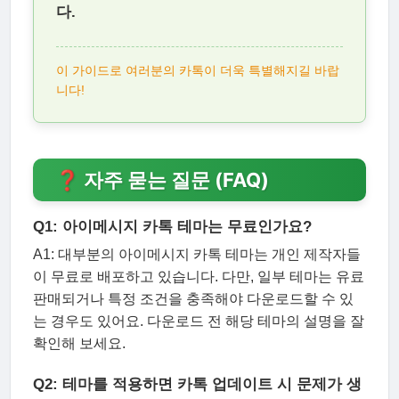
다.
이 가이드로 여러분의 카톡이 더욱 특별해지길 바랍
니다!
❓ 자주 묻는 질문 (FAQ)
Q1: 아이메시지 카톡 테마는 무료인가요?
A1: 대부분의 아이메시지 카톡 테마는 개인 제작자들
이 무료로 배포하고 있습니다. 다만, 일부 테마는 유료
판매되거나 특정 조건을 충족해야 다운로드할 수 있
는 경우도 있어요. 다운로드 전 해당 테마의 설명을 잘
확인해 보세요.
Q2: 테마를 적용하면 카톡 업데이트 시 문제가 생