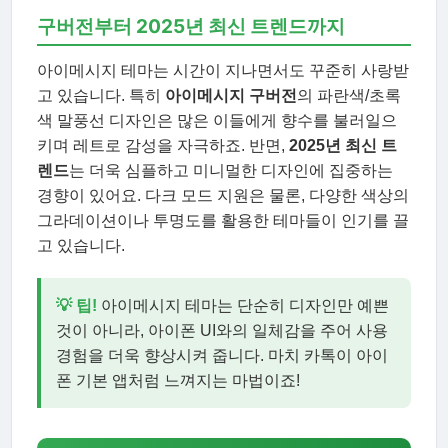
구버전부터 2025년 최신 트렌드까지
아이메시지 테마는 시간이 지나면서도 꾸준히 사랑받
고 있습니다. 특히
아이메시지 구버전
의 파란색/초록
색 말풍선 디자인은 많은 이들에게 향수를 불러일으
키며 레트로 감성을 자극하죠. 반면,
2025년 최신 트
렌드
는 더욱 심플하고 미니멀한 디자인에 집중하는
경향이 있어요. 다크 모드 지원은 물론, 다양한 색상의
그라데이션이나 투명도를 활용한 테마들이 인기를 끌
고 있습니다.
💡 팁!
아이메시지 테마는 단순히 디자인만 예쁜
것이 아니라, 아이폰 UI와의 일체감을 주어 사용
경험을 더욱 향상시켜 줍니다. 마치 카톡이 아이
폰 기본 앱처럼 느껴지는 마법이죠!