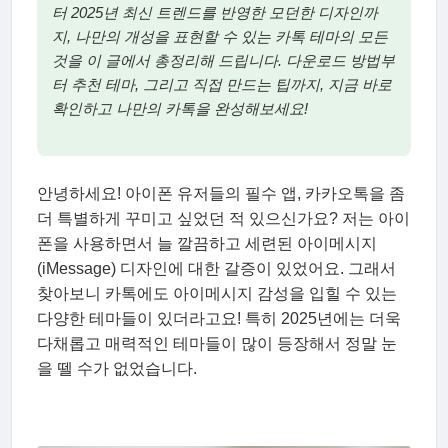
터 2025년 최신 트렌드를 반영한 모던한 디자인까
지, 나만의 개성을 표현할 수 있는 카톡 테마의 모든
것을 이 글에서 총정리해 드립니다. 다운로드 방법부
터 추천 테마, 그리고 직접 만드는 팁까지, 지금 바로
확인하고 나만의 카톡을 완성해보세요!
안녕하세요! 아이폰 유저들의 필수 앱, 카카오톡을 좀
더 특별하게 꾸미고 싶었던 적 있으신가요? 저는 아이
폰을 사용하면서 늘 깔끔하고 세련된 아이메시지
(iMessage) 디자인에 대한 갈증이 있었어요. 그래서
찾아보니 카톡에도 아이메시지 감성을 입힐 수 있는
다양한 테마들이 있더라고요! 특히 2025년에는 더욱
다채롭고 매력적인 테마들이 많이 등장해서 정말 눈
을 뗄 수가 없었습니다.