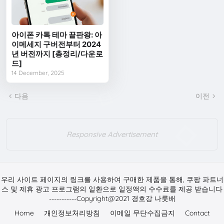
아이폰 카톡 테마 끝판왕: 아
이메세지 구버전부터 2024
년 버전까지 [총정리/다운로
드]
14 December, 2025
다음
이전
Responsive Advertisement
우리 사이트 페이지의 링크를 사용하여 구매한 제품을 통해, 쿠팡 파트너
스 및 제휴 광고 프로그램의 일환으로 일정액의 수수료를 제공 받습니다
-----------Copyright@2021 경호강 나룻배
Home
개인정보처리방침
이메일 무단수집금지
Contact