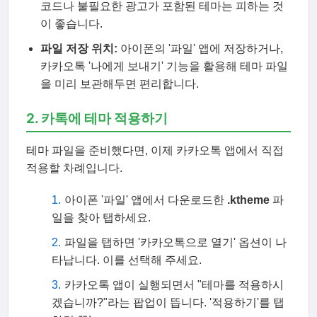
코드나 불필요한 광고가 포함된 테마는 피하는 것
이 좋습니다.
파일 저장 위치:
아이폰의 '파일' 앱에 저장하거나,
카카오톡 '나에게 보내기' 기능을 활용해 테마 파일
을 미리 보관해두면 편리합니다.
2. 카톡에 테마 적용하기
테마 파일을 준비했다면, 이제 카카오톡 앱에서 직접
적용할 차례입니다.
아이폰 '파일' 앱에서 다운로드한
.ktheme
파
일을 찾아 탭하세요.
파일을 탭하면 '카카오톡으로 열기' 옵션이 나
타납니다. 이를 선택해 주세요.
카카오톡 앱이 실행되면서 "테마를 적용하시
겠습니까?"라는 팝업이 뜹니다. '적용하기'를 탭