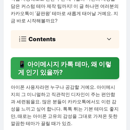
담은 커스텀 테마 제작 팁까지! 이 글 하나면 여러분의
카카오톡이 '끝판왕' 테마로 새롭게 태어날 거예요. 지
금 바로 시작해볼까요?
Contents
📱 아이메시지 카톡 테마, 왜 이렇
게 인기 있을까?
아이폰 사용자라면 누구나 공감할 거예요. 아이메시
지의 그 미니멀하고 직관적인 디자인이 주는 편안함
과 세련됨을요. 많은 분들이 카카오톡에서도 이런 감
성을 느끼고 싶어 합니다. 톡톡 튀는 기본 테마도 좋지
만, 때로는 아이폰 고유의 감성을 그대로 가져온 듯한
깔끔한 테마가 끌릴 때가 있죠.