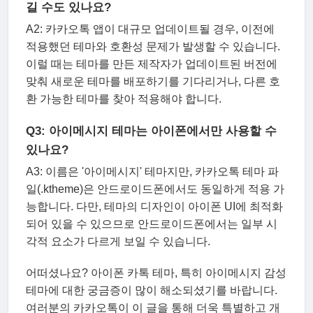
길 수도 있나요?
A2: 카카오톡 앱이 대규모 업데이트될 경우, 이전에
적용했던 테마와 호환성 문제가 발생할 수 있습니다.
이럴 때는 테마를 만든 제작자가 업데이트된 버전에
맞춰 새로운 테마를 배포하기를 기다리거나, 다른 호
환 가능한 테마를 찾아 적용해야 합니다.
Q3: 아이메시지 테마는 아이폰에서만 사용할 수
있나요?
A3: 이름은 '아이메시지' 테마지만, 카카오톡 테마 파
일(.ktheme)은 안드로이드폰에서도 동일하게 적용 가
능합니다. 다만, 테마의 디자인이 아이폰 UI에 최적화
되어 있을 수 있으므로 안드로이드폰에서는 일부 시
각적 요소가 다르게 보일 수 있습니다.
어떠셨나요? 아이폰 카톡 테마, 특히 아이메시지 감성
테마에 대한 궁금증이 많이 해소되셨기를 바랍니다.
여러분의 카카오톡이 이 글을 통해 더욱 특별하고 개