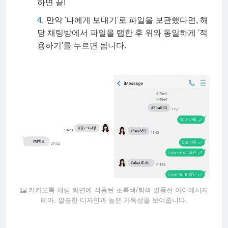
하면 끝!
만약 '나에게 보내기'로 파일을 보관했다면, 해
당 채팅방에서 파일을 탭한 후 위와 동일하게 '적
용하기'를 누르면 됩니다.
카카오톡 채팅 화면에 적용된 초록색/회색 말풍선 아이메시지
테마. 깔끔한 디자인과 높은 가독성을 보여줍니다.